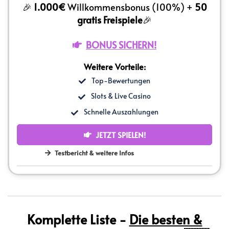
🎉
1.000€
Willkommensbonus (100%) +
50
gratis Freispiele
🎉
BONUS SICHERN!
Weitere Vorteile:
Top-Bewertungen
Slots & Live Casino
Schnelle Auszahlungen
JETZT SPIELEN!
Testbericht & weitere Infos
Komplette Liste -
Die besten &